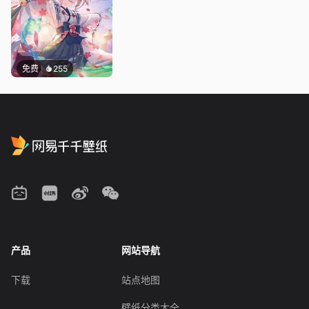
免费
255
产品
网站导航
下载
站点地图
壁纸分类大全