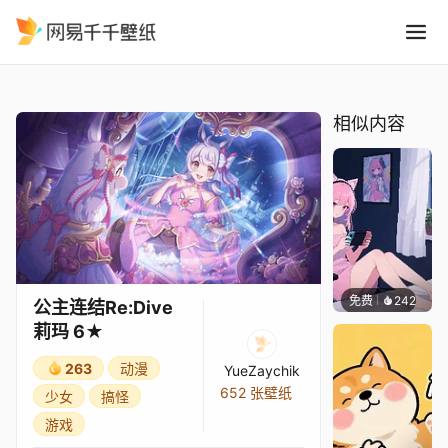
公主连结Re:Dive 莉玛 6
精选
公主连结Re:Dive 莉玛 6★
相似内容
免费
242
好看壁
公主连结Re:Dive
莉玛 6★
263
动漫
YueZaychik
652 张壁纸
少女
搞怪
游戏