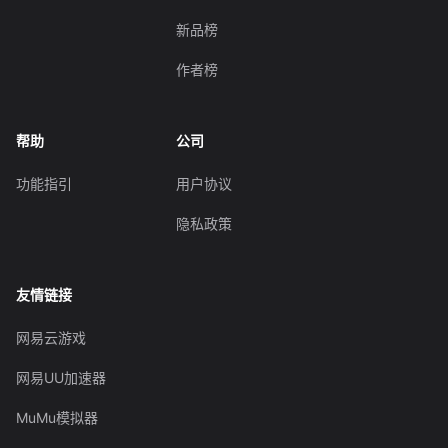
新品榜
作者榜
帮助
公司
功能指引
用户协议
隐私政策
友情链接
网易云游戏
网易UU加速器
MuMu模拟器