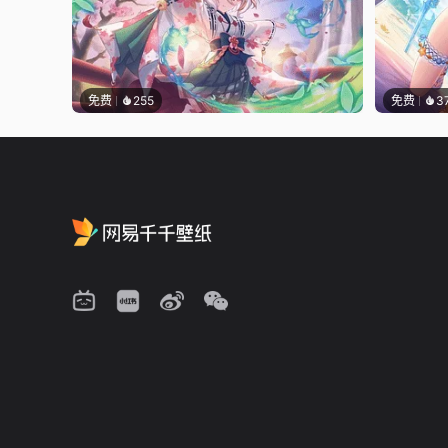
免费
255
免费
3