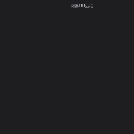
网易UU远程