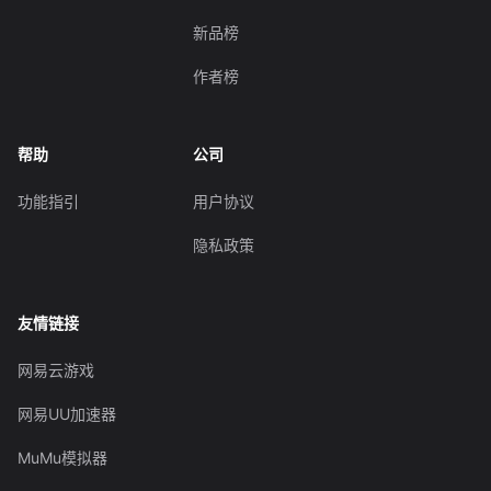
新品榜
作者榜
帮助
公司
功能指引
用户协议
隐私政策
友情链接
网易云游戏
网易UU加速器
MuMu模拟器