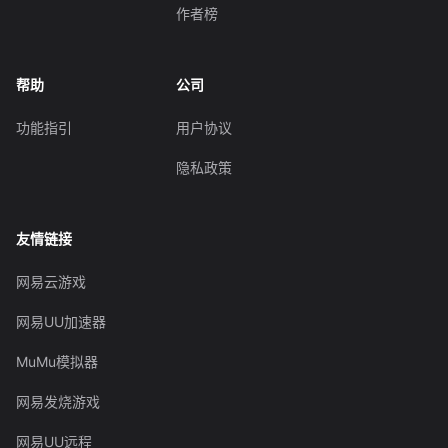
作者榜
帮助
公司
功能指引
用户协议
隐私政策
友情链接
网易云游戏
网易UU加速器
MuMu模拟器
网易发烧游戏
网易UU远程