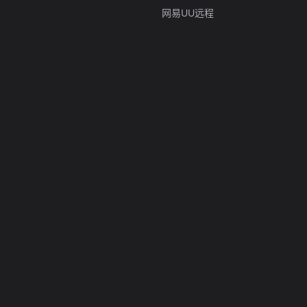
网易UU远程