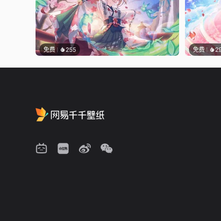
免费
255
免费
2