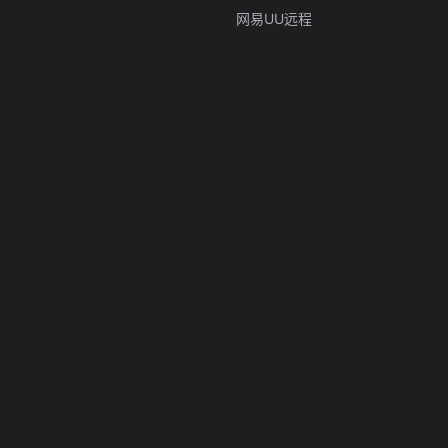
网易UU远程