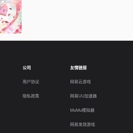
公司
友情链接
用户协议
网易云游戏
隐私政策
网易UU加速器
MuMu模拟器
网易发烧游戏