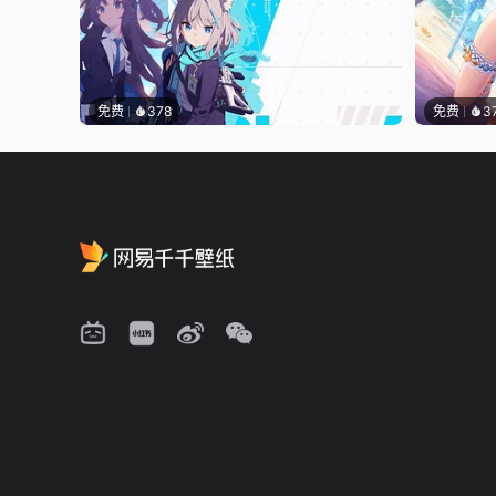
免费
378
免费
3