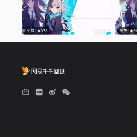
免费
378
免费
6