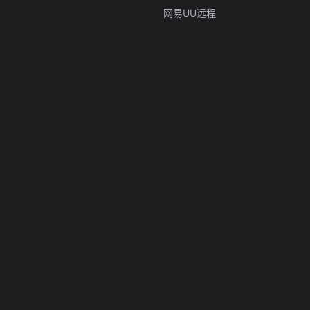
网易UU远程