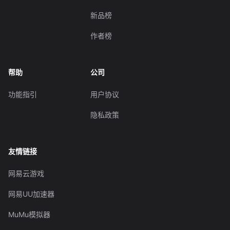
新品榜
作者榜
帮助
公司
功能指引
用户协议
隐私政策
友情链接
网易云游戏
网易UU加速器
MuMu模拟器