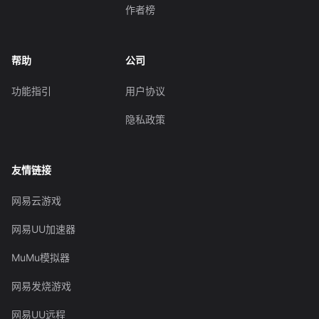
作者榜
帮助
公司
功能指引
用户协议
隐私政策
友情链接
网易云游戏
网易UU加速器
MuMu模拟器
网易发烧游戏
网易UU远程