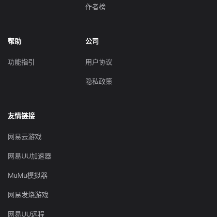
作者榜
帮助
公司
功能指引
用户协议
隐私政策
友情链接
网易云游戏
网易UU加速器
MuMu模拟器
网易发烧游戏
网易UU远程