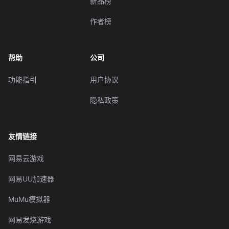
新品榜
作者榜
帮助
公司
功能指引
用户协议
隐私政策
友情链接
网易云游戏
网易UU加速器
MuMu模拟器
网易发烧游戏