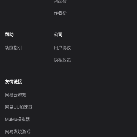
新品榜
作者榜
帮助
公司
功能指引
用户协议
隐私政策
友情链接
网易云游戏
网易UU加速器
MuMu模拟器
网易发烧游戏