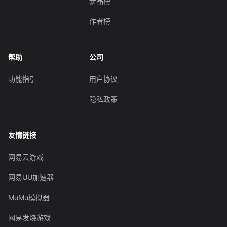
新品榜
作者榜
帮助
公司
功能指引
用户协议
隐私政策
友情链接
网易云游戏
网易UU加速器
MuMu模拟器
网易发烧游戏