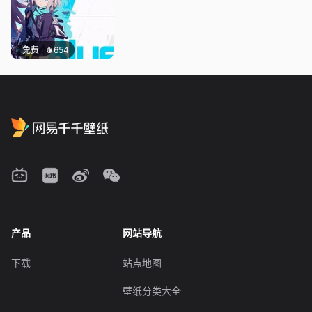
免费
654
产品
网站导航
下载
站点地图
壁纸分类大全