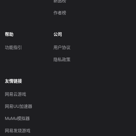
新品榜
作者榜
帮助
公司
功能指引
用户协议
隐私政策
友情链接
网易云游戏
网易UU加速器
MuMu模拟器
网易发烧游戏