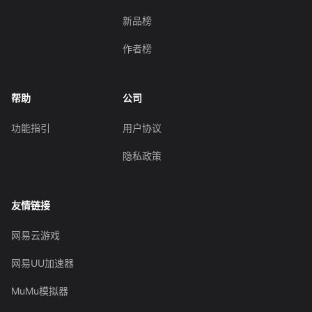
新品榜
作者榜
帮助
公司
功能指引
用户协议
隐私政策
友情链接
网易云游戏
网易UU加速器
MuMu模拟器