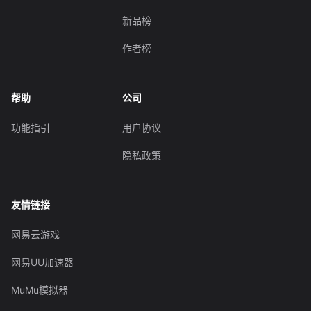
新品榜
作者榜
帮助
公司
功能指引
用户协议
隐私政策
友情链接
网易云游戏
网易UU加速器
MuMu模拟器