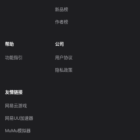
新品榜
作者榜
帮助
公司
功能指引
用户协议
隐私政策
友情链接
网易云游戏
网易UU加速器
MuMu模拟器