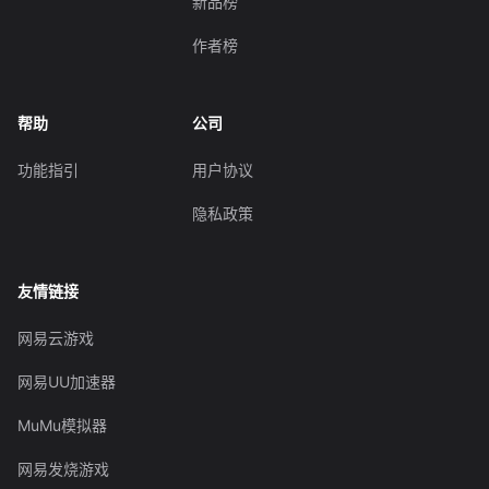
新品榜
作者榜
帮助
公司
功能指引
用户协议
隐私政策
友情链接
网易云游戏
网易UU加速器
MuMu模拟器
网易发烧游戏