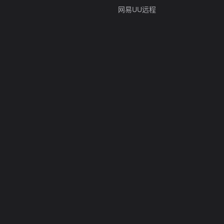
网易UU远程