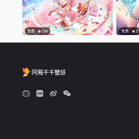
免费
299
免费
3