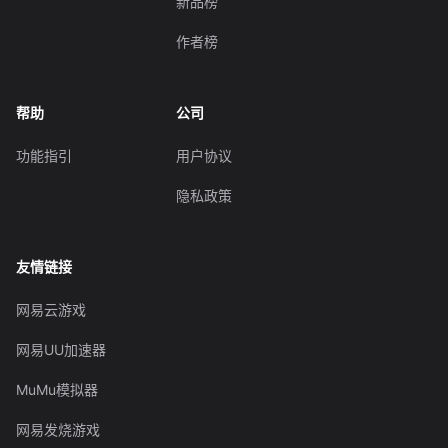
新品榜
作者榜
帮助
公司
功能指引
用户协议
隐私政策
友情链接
网易云游戏
网易UU加速器
MuMu模拟器
网易发烧游戏