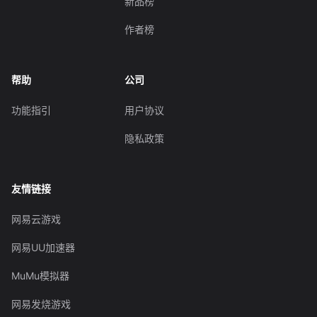
新品榜
作者榜
帮助
公司
功能指引
用户协议
隐私政策
友情链接
网易云游戏
网易UU加速器
MuMu模拟器
网易发烧游戏