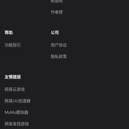
新品榜
作者榜
帮助
公司
功能指引
用户协议
隐私政策
友情链接
网易云游戏
网易UU加速器
MuMu模拟器
网易发烧游戏