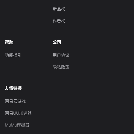
新品榜
作者榜
帮助
公司
功能指引
用户协议
隐私政策
友情链接
网易云游戏
网易UU加速器
MuMu模拟器