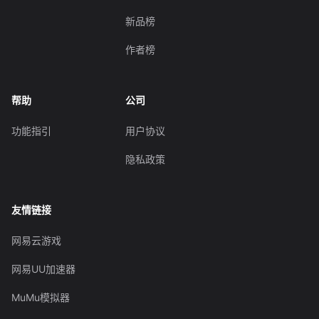
新品榜
作者榜
帮助
公司
功能指引
用户协议
隐私政策
友情链接
网易云游戏
网易UU加速器
MuMu模拟器