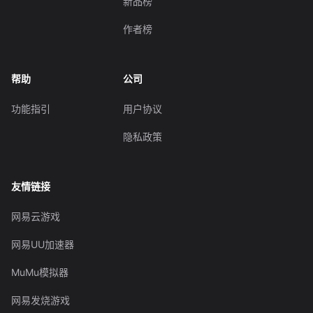
新品榜
作者榜
帮助
公司
功能指引
用户协议
隐私政策
友情链接
网易云游戏
网易UU加速器
MuMu模拟器
网易发烧游戏