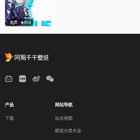
免费
654
产品
网站导航
下载
站点地图
壁纸分类大全