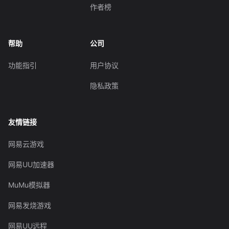
作者榜
帮助
公司
功能指引
用户协议
隐私政策
友情链接
网易云游戏
网易UU加速器
MuMu模拟器
网易发烧游戏
网易UU远程