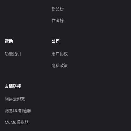
新品榜
作者榜
帮助
公司
功能指引
用户协议
隐私政策
友情链接
网易云游戏
网易UU加速器
MuMu模拟器