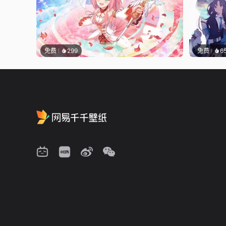
免费
299
免费
6