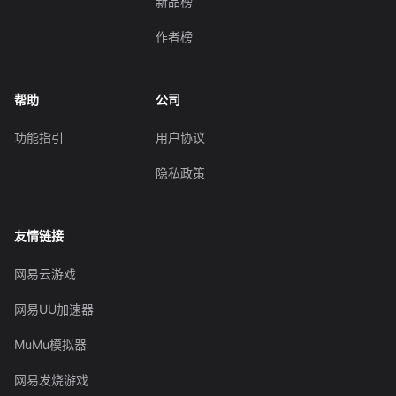
新品榜
作者榜
帮助
公司
功能指引
用户协议
隐私政策
友情链接
网易云游戏
网易UU加速器
MuMu模拟器
网易发烧游戏