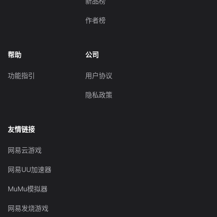
新品榜
作者榜
帮助
公司
功能指引
用户协议
隐私政策
友情链接
网易云游戏
网易UU加速器
MuMu模拟器
网易发烧游戏