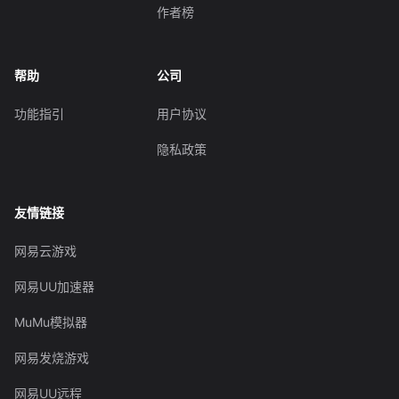
作者榜
帮助
公司
功能指引
用户协议
隐私政策
友情链接
网易云游戏
网易UU加速器
MuMu模拟器
网易发烧游戏
网易UU远程