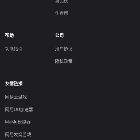
新品榜
作者榜
帮助
公司
功能指引
用户协议
隐私政策
友情链接
网易云游戏
网易UU加速器
MuMu模拟器
网易发烧游戏