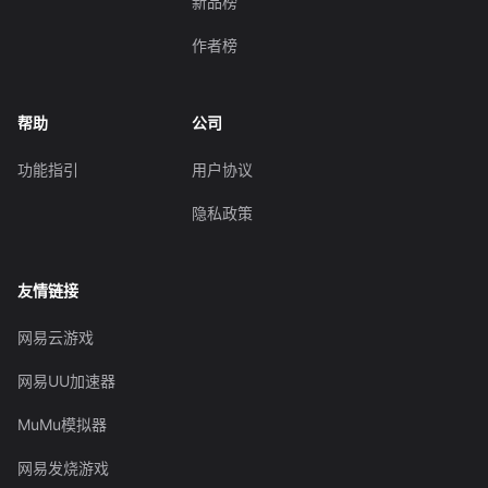
新品榜
作者榜
帮助
公司
功能指引
用户协议
隐私政策
友情链接
网易云游戏
网易UU加速器
MuMu模拟器
网易发烧游戏