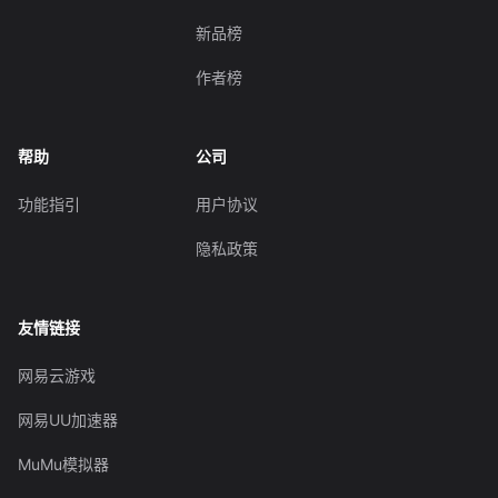
新品榜
作者榜
帮助
公司
功能指引
用户协议
隐私政策
友情链接
网易云游戏
网易UU加速器
MuMu模拟器