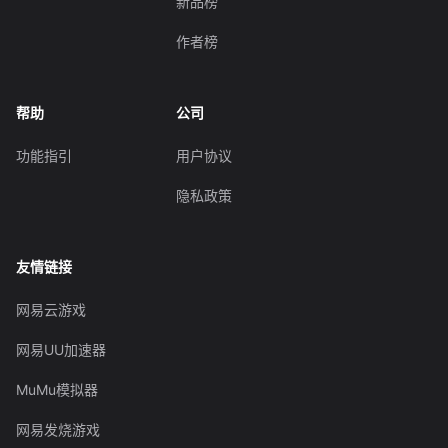
新品榜
作者榜
帮助
公司
功能指引
用户协议
隐私政策
友情链接
网易云游戏
网易UU加速器
MuMu模拟器
网易发烧游戏