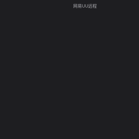
网易UU远程