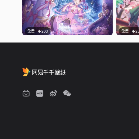
免费
263
免费
2