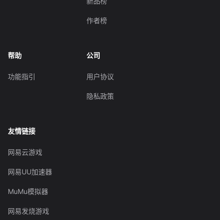
新品榜
作者榜
帮助
公司
功能指引
用户协议
隐私政策
友情链接
网易云游戏
网易UU加速器
MuMu模拟器
网易发烧游戏