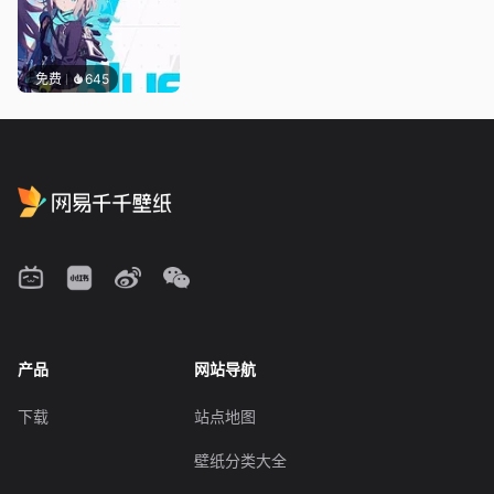
免费
645
产品
网站导航
下载
站点地图
壁纸分类大全