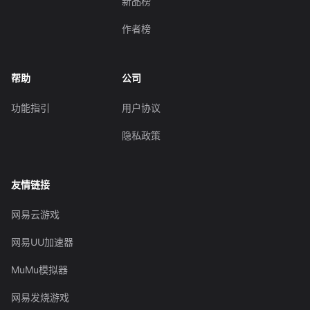
新品榜
作者榜
帮助
公司
功能指引
用户协议
隐私政策
友情链接
网易云游戏
网易UU加速器
MuMu模拟器
网易发烧游戏