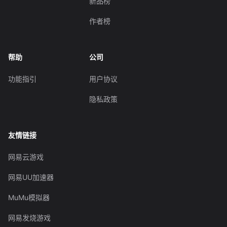
新品榜
作者榜
帮助
公司
功能指引
用户协议
隐私政策
友情链接
网易云游戏
网易UU加速器
MuMu模拟器
网易发烧游戏