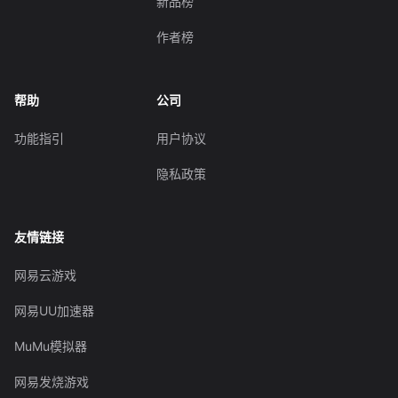
新品榜
作者榜
帮助
公司
功能指引
用户协议
隐私政策
友情链接
网易云游戏
网易UU加速器
MuMu模拟器
网易发烧游戏