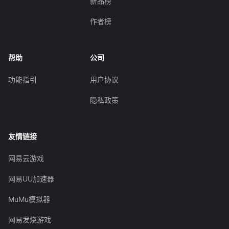
新品榜
作者榜
帮助
公司
功能指引
用户协议
隐私政策
友情链接
网易云游戏
网易UU加速器
MuMu模拟器
网易发烧游戏