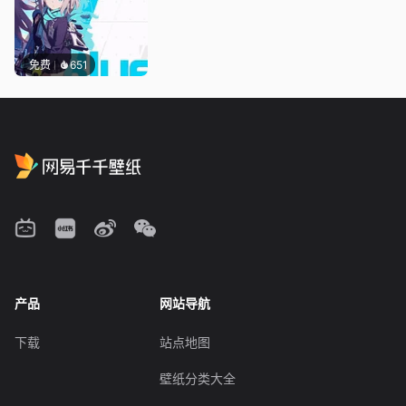
免费
651
产品
网站导航
下载
站点地图
壁纸分类大全