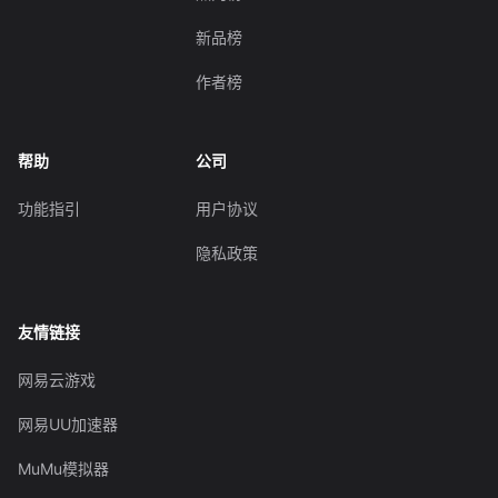
新品榜
作者榜
帮助
公司
功能指引
用户协议
隐私政策
友情链接
网易云游戏
网易UU加速器
MuMu模拟器