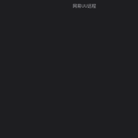
网易UU远程