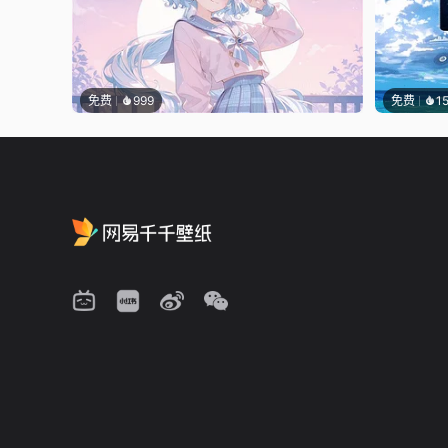
免费
999
免费
1