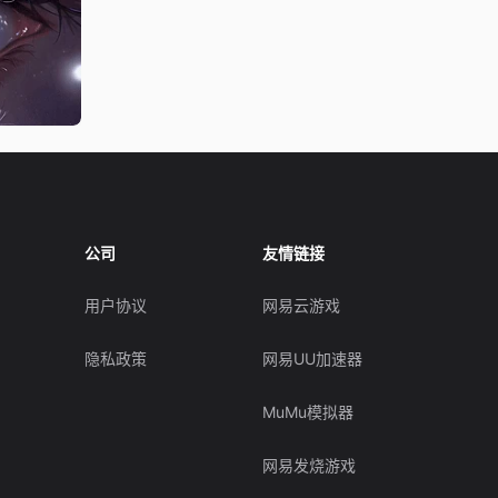
公司
友情链接
用户协议
网易云游戏
隐私政策
网易UU加速器
MuMu模拟器
网易发烧游戏