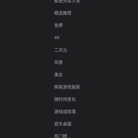
壁纸分类大全
精选推荐
免费
4K
二次元
风景
美女
网易游戏独家
随时间变化
游戏成就墙
音乐桌面
热门榜