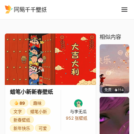
蜡笔小新新春壁纸
精选
蜡笔小新新春壁纸
相似内容
免费
114
渔小小
蜡笔小新新春壁纸
89
趣味
文字
蜡笔小新
与李无瓜
952 张壁纸
新春壁纸
新年快乐
可爱