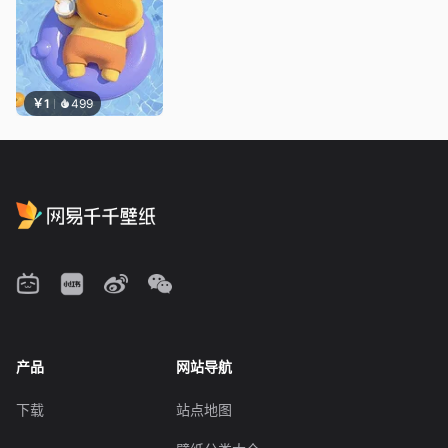
￥1
499
产品
网站导航
下载
站点地图