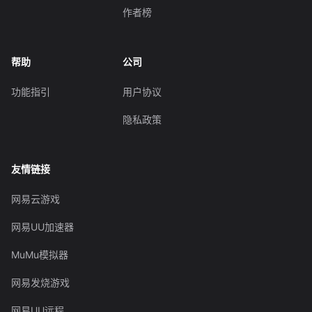
作者榜
帮助
公司
功能指引
用户协议
隐私政策
友情链接
网易云游戏
网易UU加速器
MuMu模拟器
网易发烧游戏
网易UU远程