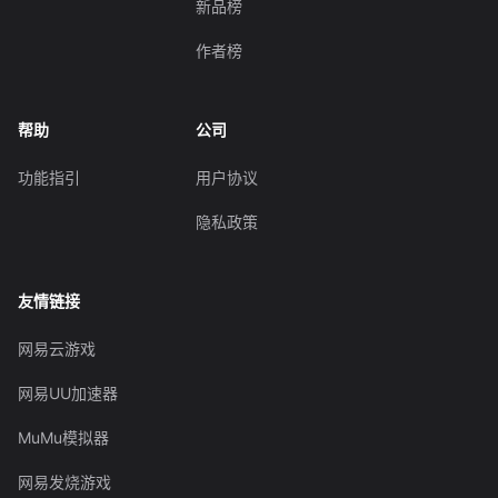
新品榜
作者榜
帮助
公司
功能指引
用户协议
隐私政策
友情链接
网易云游戏
网易UU加速器
MuMu模拟器
网易发烧游戏