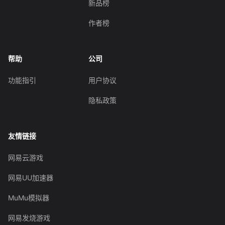
新品榜
作者榜
帮助
公司
功能指引
用户协议
隐私政策
友情链接
网易云游戏
网易UU加速器
MuMu模拟器
网易发烧游戏