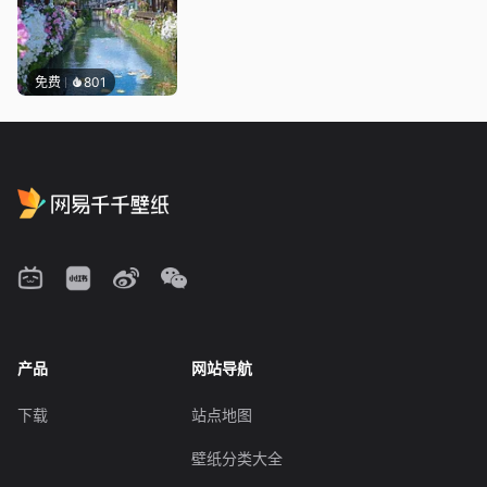
免费
801
产品
网站导航
下载
站点地图
壁纸分类大全