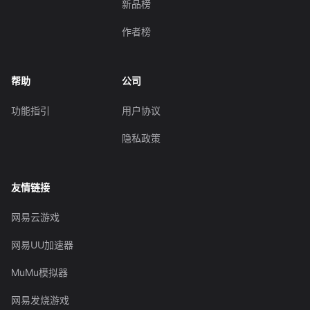
新品榜
作者榜
帮助
公司
功能指引
用户协议
隐私政策
友情链接
网易云游戏
网易UU加速器
MuMu模拟器
网易发烧游戏