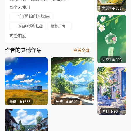
仅个人使用
免费
563
渔小小
千千壁纸的惊艳效果
调整画质和性能
版权声明
可爱萌宠
作者的其他作品
查看全部
免费
903
好看壁
免费
1283
免费
9640
￥1
90
叮叮当