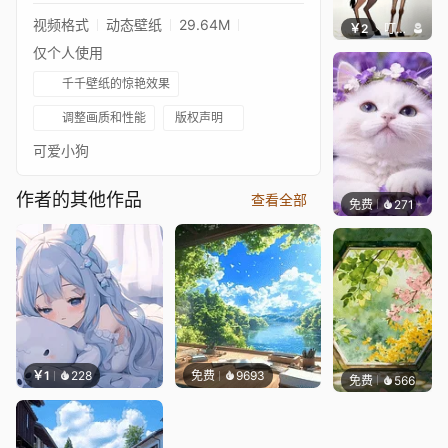
视频格式
动态壁纸
29.64M
￥2
叮叮当当
仅个人使用
千千壁纸的惊艳效果
调整画质和性能
版权声明
可爱小狗
作者的其他作品
查看全部
免费
271
豆子酱e
￥1
228
免费
9693
免费
566
渔小小